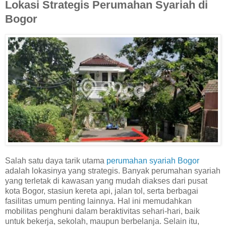
Lokasi Strategis Perumahan Syariah di
Bogor
Salah satu daya tarik utama
perumahan syariah Bogor
adalah lokasinya yang strategis. Banyak perumahan syariah
yang terletak di kawasan yang mudah diakses dari pusat
kota Bogor, stasiun kereta api, jalan tol, serta berbagai
fasilitas umum penting lainnya. Hal ini memudahkan
mobilitas penghuni dalam beraktivitas sehari-hari, baik
untuk bekerja, sekolah, maupun berbelanja. Selain itu,