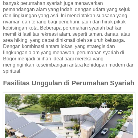
banyak perumahan syariah juga menawarkan
pemandangan alam yang indah, dengan udara yang sejuk
dan lingkungan yang asri. Ini menciptakan suasana yang
nyaman dan tenang bagi penghuni, jauh dari hiruk pikuk
kebisingan kota. Beberapa perumahan syariah bahkan
memiliki fasilitas rekreasi alam, seperti taman, danau, atau
area hiking, yang dapat dinikmati oleh seluruh keluarga.
Dengan kombinasi antara lokasi yang strategis dan
lingkungan alam yang menawan, perumahan syariah di
Bogor menjadi pilihan ideal bagi mereka yang
menginginkan keseimbangan antara kehidupan modern dan
spiritual.
Fasilitas Unggulan di Perumahan Syariah