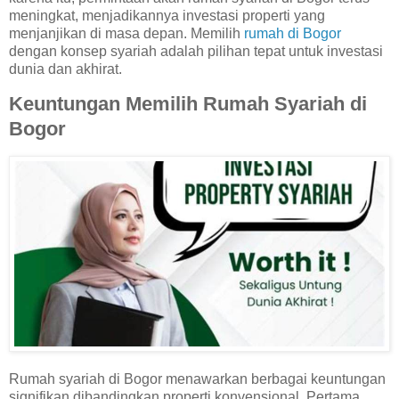
meningkat, menjadikannya investasi properti yang
menjanjikan di masa depan. Memilih
rumah di Bogor
dengan konsep syariah adalah pilihan tepat untuk investasi
dunia dan akhirat.
Keuntungan Memilih Rumah Syariah di
Bogor
Rumah syariah di Bogor menawarkan berbagai keuntungan
signifikan dibandingkan properti konvensional. Pertama,