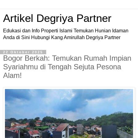
Artikel Degriya Partner
Edukasi dan Info Properti Islami Temukan Hunian Idaman
Anda di Sini Hubungi Kang Amirullah Degriya Partner
22 Oktober 2025
Bogor Berkah: Temukan Rumah Impian
Syariahmu di Tengah Sejuta Pesona
Alam!